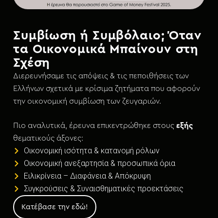
Συμβίωση ή Συμβόλαιο; Όταν
τα Οικονομικά Μπαίνουν στη
Σχέση
Διερευνήσαμε τις απόψεις & τις πεποιθήσεις των
Ελλήνων σχετικά με κρίσιμα ζητήματα που αφορούν
την οικονομική συμβίωση των ζευγαριών.
Πιο αναλυτικά, έρευνα επικεντρώθηκε στους
εξής
θεματικούς άξονες:
Οικονομική ισότητα & κατανομή ρόλων
Οικονομική ανεξαρτησία & προσωπικά όρια
Ειλικρίνεια – Διαφάνεια & Απόκρυψη
Συγκρούσεις & Συναισθηματικές προεκτάσεις
Κατέβασε την εδώ!