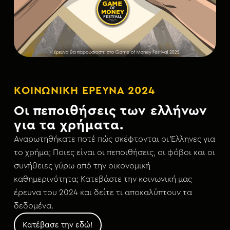
KΟΙΝΩΝΙΚΉ EΡΕΥΝΑ 2024
Οι πεποιθήσεις των ελλήνων
για τα χρήματα.
Αναρωτηθήκατε ποτέ πώς σκέφτονται οι Έλληνες για
το χρήμα; Ποιες είναι οι πεποιθήσεις, οι φόβοι και οι
συνήθειες γύρω από την οικονομική
καθημερινότητα; Κατεβάστε την κοινωνική μας
έρευνα του 2024 και δείτε τι αποκαλύπτουν τα
δεδομένα.
Κατέβασε την εδώ!