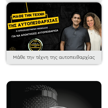
Περισσότερα
Μάθε την τέχνη της αυτοπειθαρχίας