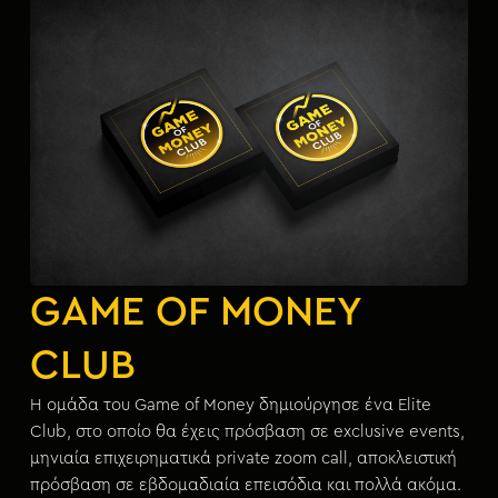
GAME OF MONEY
CLUB
Η ομάδα του Game of Money δημιούργησε ένα Elite
Club, στο οποίο θα έχεις πρόσβαση σε exclusive events,
μηνιαία επιχειρηματικά private zoom call, αποκλειστική
πρόσβαση σε εβδομαδιαία επεισόδια και πολλά ακόμα.