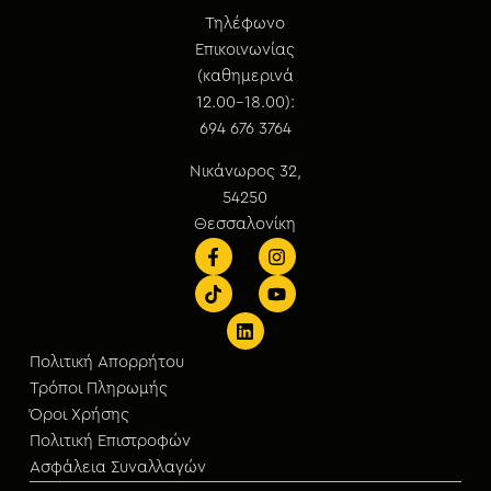
Τηλέφωνο
Επικοινωνίας
(καθημερινά
12.00-18.00):
694 676 3764
Νικάνωρος 32,
54250
Θεσσαλονίκη
Πολιτική Απορρήτου
Τρόποι Πληρωμής
Όροι Χρήσης
Πολιτική Επιστροφών
Ασφάλεια Συναλλαγών