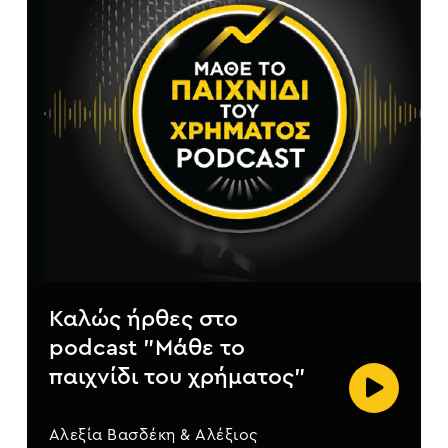
Καλώς ήρθες στο
podcast "Μάθε το
παιχνίδι του χρήματος"
Αλεξία Βασδέκη & Αλέξιος