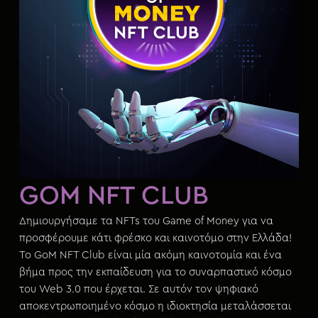
GOM NFT CLUB
Δημιουργήσαμε τα NFTs του Game of Money για να
προσφέρουμε κάτι φρέσκο και καινοτόμο στην Ελλάδα!
Το GoM NFT Club είναι μία ακόμη καινοτομία και ένα
βήμα προς την εκπαίδευση για το συναρπαστικό κόσμο
του Web 3.0 που έρχεται. Σε αυτόν τον ψηφιακό
αποκεντρωποιημένο κόσμο η ιδιοκτησία μεταλάσσεται