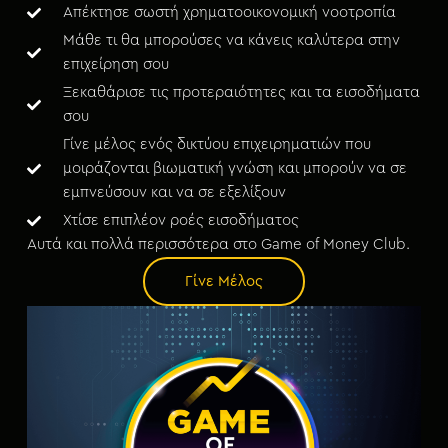
Απέκτησε σωστή χρηματοοικονομική νοοτροπία
Μάθε τι θα μπορούσες να κάνεις καλύτερα στην
επιχείρηση σου
Ξεκαθάρισε τις προτεραιότητες και τα εισοδήματα
σου
Γίνε μέλος ενός δικτύου επιχειρηματιών που
μοιράζονται βιωματική γνώση και μπορούν να σε
εμπνεύσουν και να σε εξελίξουν
Χτίσε επιπλέον ροές εισοδήματος
Αυτά και πολλά περισσότερα στο Game of Money Club.
Γίνε Μέλος