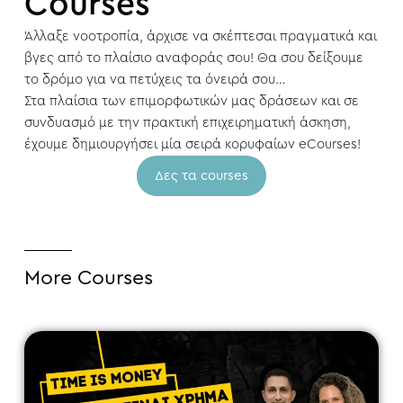
Courses
Άλλαξε νοοτροπία, άρχισε να σκέπτεσαι πραγματικά και
βγες από το πλαίσιο αναφοράς σου! Θα σου δείξουμε
το δρόμο για να πετύχεις τα όνειρά σου…
Στα πλαίσια των επιμορφωτικών μας δράσεων και σε
συνδυασμό με την πρακτική επιχειρηματική άσκηση,
έχουμε δημιουργήσει μία σειρά κορυφαίων eCourses!
Δες τα courses
More Courses