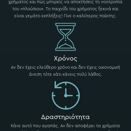
χρήματος και πώς μπορείς να αποκτήσεις τη νοοτροπία
του «πλούσιου». Το παιχνίδι του χρήματος ξεκινά και
είναι γεμάτο εκπλήξεις! Γίνε ο καλύτερος παίκτης.
Xρόνος
Αν δεν έχεις ελεύθερο χρόνο και δεν έχεις οικονομική
άνεση τότε κάτι κάνεις πολύ λάθος.
Δραστηριότητα
Κάνε αυτό που αγαπάς. Αν δεν αποφέρει τα χρήματα