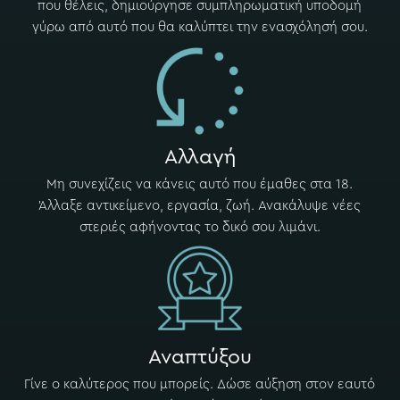
που θέλεις, δημιούργησε συμπληρωματική υποδομή
γύρω από αυτό που θα καλύπτει την ενασχόλησή σου.
Αλλαγή
Μη συνεχίζεις να κάνεις αυτό που έμαθες στα 18.
Άλλαξε αντικείμενο, εργασία, ζωή. Ανακάλυψε νέες
στεριές αφήνοντας το δικό σου λιμάνι.
Αναπτύξου
Γίνε ο καλύτερος που μπορείς. Δώσε αύξηση στον εαυτό