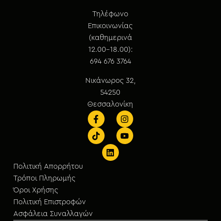
Τηλέφωνο
Επικοινωνίας
(καθημερινά
12.00-18.00):
694 676 3764
Νικάνωρος 32,
54250
Θεσσαλονίκη
Πολιτική Απορρήτου
Τρόποι Πληρωμής
Όροι Χρήσης
Πολιτική Επιστροφών
Ασφάλεια Συναλλαγών