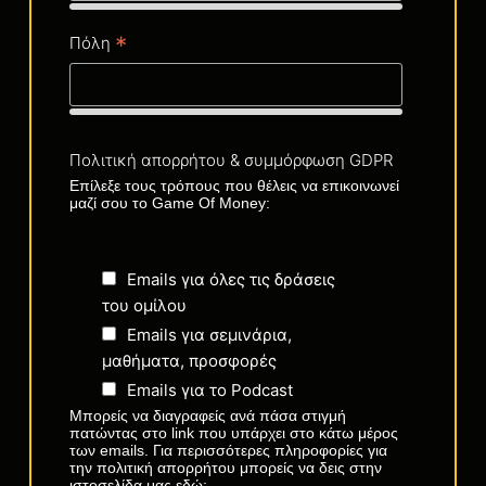
*
Πόλη
Πολιτική απορρήτου & συμμόρφωση GDPR
Επίλεξε τους τρόπους που θέλεις να επικοινωνεί
μαζί σου το Game Of Money:
Emails για όλες τις δράσεις
του ομίλου
Emails για σεμινάρια,
μαθήματα, προσφορές
Emails για το Podcast
Μπορείς να διαγραφείς ανά πάσα στιγμή
πατώντας στο link που υπάρχει στο κάτω μέρος
των emails. Για περισσότερες πληροφορίες για
την πολιτική απορρήτου μπορείς να δεις στην
ιστοσελίδα μας εδώ: