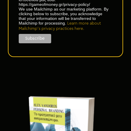
https://gameofmoney.gr/privacy-policy/
We use Mailchimp as our marketing platform. By
clicking below to subscribe, you acknowledge
that your information will be transferred to
Mailchimp for processing.
Learn more about
Mailchimp's privacy practices here.