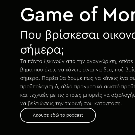
Game of Mo
Που βρίσκεσαι οικον
σήμερα;
Τα πάντα ξεκινούν από την αναγνώριση, οπότε
βήμα που έχεις να κάνεις είναι να δεις πού βρί
σήμερα. Παρέα θα δούμε πως να κάνεις ένα σ
προϋπολογισμό, αλλά πραγματικά σωστό προϋ
και τεχνικές με τις οποίες μπορείς να αξιολογή
να βελτιώσεις την τωρινή σου κατάσταση.
Άκουσε εδώ το podcast