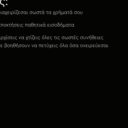
ς:
ιαχειρίζεσαι σωστά τα χρήματά σου
αποκτήσεις παθητικά εισοδήματα
ρχίσεις να χτίζεις όλες τις σωστές συνήθειες
σε βοηθήσουν να πετύχεις όλα όσα ονειρεύεσαι