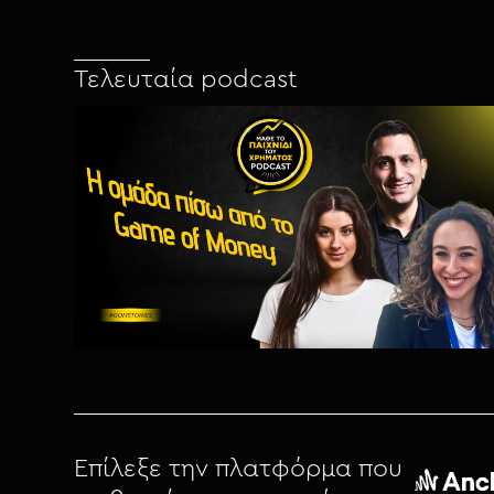
Τελευταία podcast
Επίλεξε την πλατφόρμα που