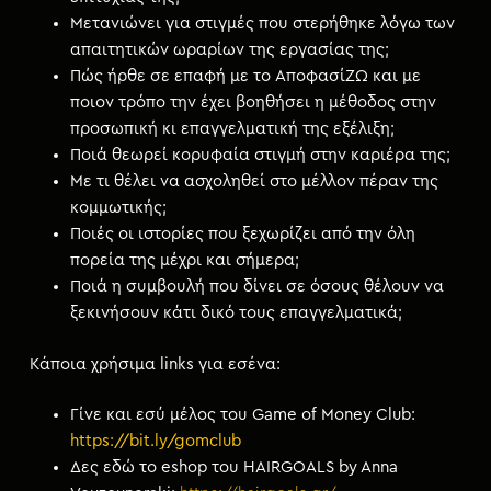
Μετανιώνει για στιγμές που στερήθηκε λόγω των
απαιτητικών ωραρίων της εργασίας της;
Πώς ήρθε σε επαφή με το ΑποφασίΖΩ και με
ποιον τρόπο την έχει βοηθήσει η μέθοδος στην
προσωπική κι επαγγελματική της εξέλιξη;
Ποιά θεωρεί κορυφαία στιγμή στην καριέρα της;
Με τι θέλει να ασχοληθεί στο μέλλον πέραν της
κομμωτικής;
Ποιές οι ιστορίες που ξεχωρίζει από την όλη
πορεία της μέχρι και σήμερα;
Ποιά η συμβουλή που δίνει σε όσους θέλουν να
ξεκινήσουν κάτι δικό τους επαγγελματικά;
Κάποια χρήσιμα links για εσένα:
Γίνε και εσύ μέλος του Game of Money Club:
https://bit.ly/gomclub
Δες εδώ το eshop του HAIRGOALS by Anna