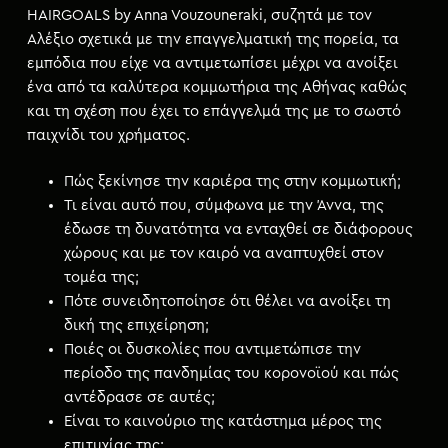
HAIRGOALS by Anna Vouzouneraki, συζητά με τον
Αλέξιο σχετικά με την επαγγελματική της πορεία, τα
εμπόδια που είχε να αντιμετωπίσει μέχρι να ανοίξει
ένα από τα καλύτερα κομμωτήρια της Αθήνας καθώς
και τη σχέση που έχει το επάγγελμά της με το σωστό
παιχνίδι του χρήματος.
Πώς ξεκίνησε την καριέρα της στην κομμωτική;
Τι είναι αυτό που, σύμφωνα με την Άννα, της
έδωσε τη δυνατότητα να ενταχθεί σε διάφορους
χώρους και με τον καιρό να αναπτυχθεί στον
τομέα της;
Πότε συνειδητοποίησε ότι θέλει να ανοίξει τη
δική της επιχείρηση;
Ποιές οι δυσκολίες που αντιμετώπισε την
περίοδο της πανδημίας του κορονοϊού και πώς
αντέδρασε σε αυτές;
Είναι το καινούριο της κατάστημα μέρος της
επιτυχίας της;