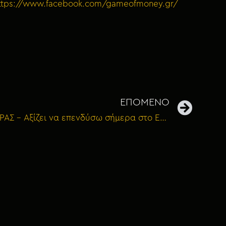
ttps://www.facebook.com/gameofmoney.gr/
ΕΠΟΜΕΝΟ
Bonus 85: ΛΕΩΝΙΔΑΣ ΔΑΜΟΥΡΑΣ – Αξίζει να επενδύσω σήμερα στο Ελληνικό χρηματιστήριο;