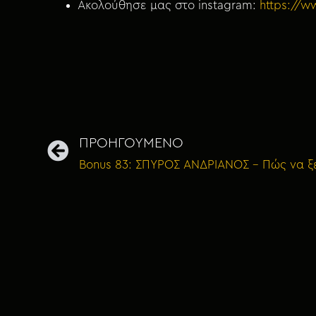
Ακολούθησε μας στο instagram:
https://
ΠΡΟΗΓΟΥΜΕΝΟ