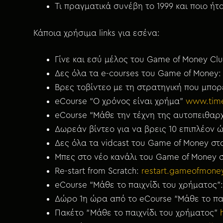
Τι πραγματικά συνέβη το 1999 και ποιο ήτ
Κάποια χρήσιμα links για εσένα:
Γίνε και εσύ μέλος του Game of Money Cl
Δες όλα τα e-courses του Game of Money
Βρες τοβίντεο με τη στρατηγική που μπορε
eCourse “Ο χρόνος είναι χρήμα”
www.time
eCourse “Μάθε την τέχνη της αυτοπειθαρ
Δωρεάν βίντεο για να βρεις 10 επιπλέον
Δες όλα τα vidcast του Game of Money στ
Μπες στο νέο κανάλι του Game of Money σ
Re-start from Scratch:
restart.gameofmoney
eCourse “Μάθε το παιχνίδι του χρήματος”
Δώρο 1η ώρα από το eCourse “Μάθε το πα
Πακέτο “Μάθε το παιχνίδι του χρήματος”