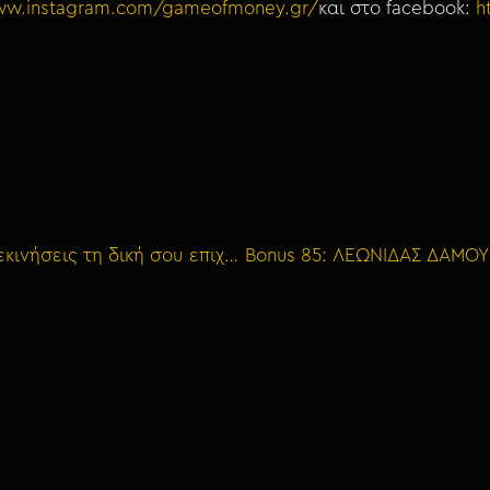
www.instagram.com/gameofmoney.gr/
και στο facebook:
h
Bonus 83: ΣΠΥΡΟΣ ΑΝΔΡΙΑΝΟΣ – Πώς να ξεκινήσεις τη δική σου επιχείρηση;