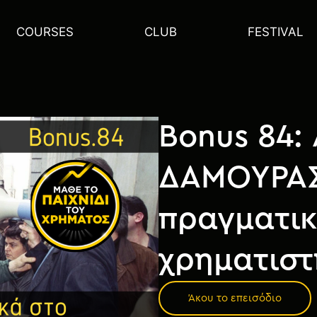
COURSES
CLUB
FESTIVAL
Bonus 84:
ΔΑΜΟΥΡΑΣ 
πραγματικ
χρηματιστ
Άκου το επεισόδιο