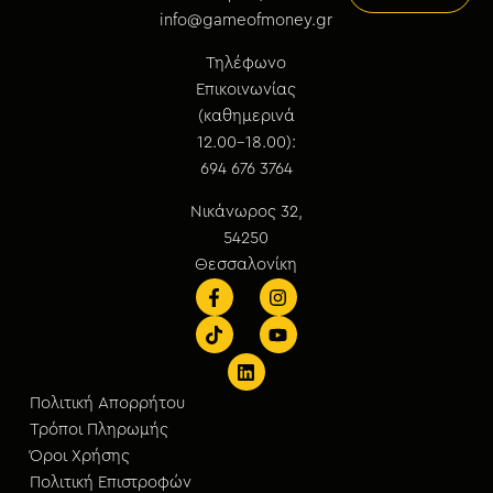
info@gameofmoney.gr
Τηλέφωνο
Επικοινωνίας
(καθημερινά
12.00-18.00):
694 676 3764
Νικάνωρος 32,
54250
Θεσσαλονίκη
Πολιτική Απορρήτου
Τρόποι Πληρωμής
Όροι Χρήσης
Πολιτική Επιστροφών