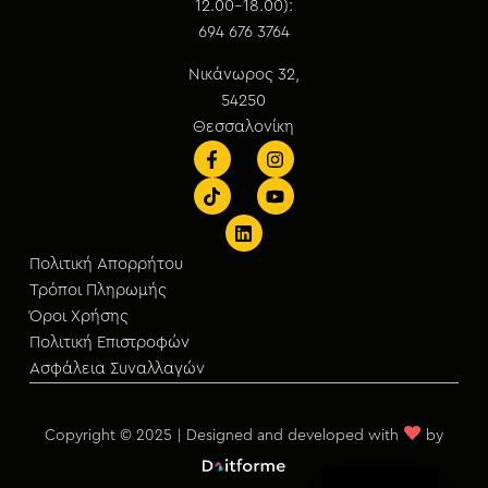
12.00-18.00):
694 676 3764
Νικάνωρος 32,
54250
Θεσσαλονίκη
Πολιτική Απορρήτου
Τρόποι Πληρωμής
Όροι Χρήσης
Πολιτική Επιστροφών
Ασφάλεια Συναλλαγών
♥
Copyright © 2025 | Designed and developed with
by
English