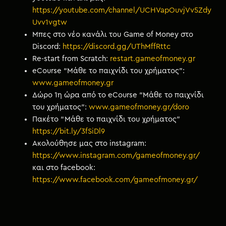
https://youtube.com/channel/UCHVapOuvjVv5Zdy
Uvv1vgtw
Μπες στο νέο κανάλι του Game of Money στο
Discord:
https://discord.gg/UThMffRttc
Re-start from Scratch:
restart.gameofmoney.gr
eCourse “Μάθε το παιχνίδι του χρήματος”:
www.gameofmoney.gr
Δώρο 1η ώρα από το eCourse “Μάθε το παιχνίδι
του χρήματος”:
www.gameofmoney.gr/doro
Πακέτο “Μάθε το παιχνίδι του χρήματος”
https://bit.ly/3fSiDl9
Ακολούθησε μας στο instagram
:
https://www.instagram.com/gameofmoney.gr/
και στο facebook:
https://www.facebook.com/gameofmoney.gr/