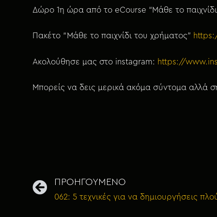
Δώρο 1η ώρα από το eCourse “Μάθε το παιχνίδ
Πακέτο “Μάθε το παιχνίδι του χρήματος”
https:
Ακολούθησε μας στο instagram:
https://www.i
Μπορείς να δεις μερικά ακόμα σύντομα αλλά ση
ΠΡΟΗΓΟΥΜΕΝΟ
062: 5 τεχνικές για να δημιουργήσεις πλο