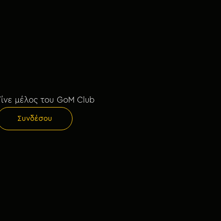
Γίνε μέλος του GoM Club
Συνδέσου