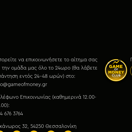
ορείτε να επικοινωνήσετε το αίτημα σας
 την ομάδα μας όλο το 24ωρο (θα λάβετε
άντηση εντός 24-48 ωρών) στο:
nfo@gameofmoney.gr
λέφωνο Επικοινωνίας (καθημερινά 12.00-
.00):
4 676 3764
ικάνωρος 32, 54250 Θεσσαλονίκη