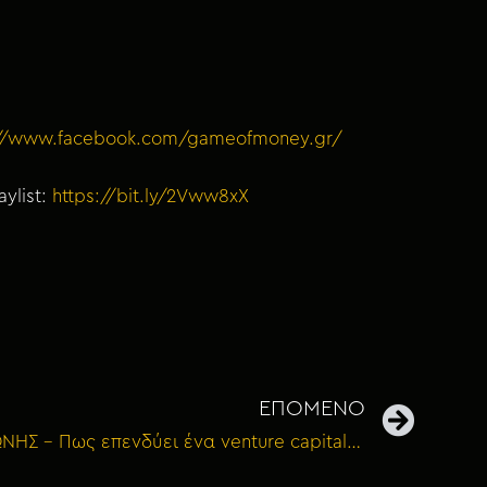
://www.facebook.com/gameofmoney.gr/
ylist:
https://bit.ly/2Vww8xX
ΕΠΟΜΕΝΟ
Bonus 58: ΓΙΩΡΓΟΣ ΚΑΡΑΝΤΩΝΗΣ – Πως επενδύει ένα venture capital σε μία start-up