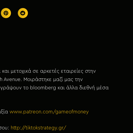
ά και μετοχικά σε αρκετές εταιρείες στην
th Avenue. Μοιράστηκε μαζί μας την
α γράψουν το bloomberg και άλλα διεθνή μέσα
αξία
www.patreon.com/gameofmoney
 σου:
http://tiktokstrategy.gr/