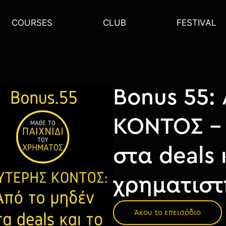
COURSES
CLUB
FESTIVAL
Bonus 55:
ΚΟΝΤΟΣ – 
στα deals 
χρηματιστ
Άκου το επεισόδιο