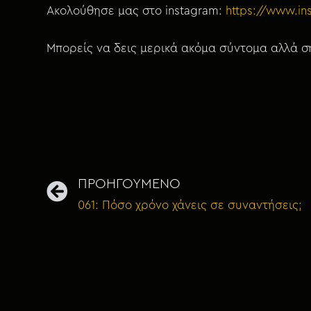
Ακολούθησε μας στο instagram:
https://www.i
Μπορείς να δεις μερικά ακόμα σύντομα αλλά ση
ΠΡΟΗΓΟΥΜΕΝΟ
061: Πόσο χρόνο χάνεις σε συναντήσεις;