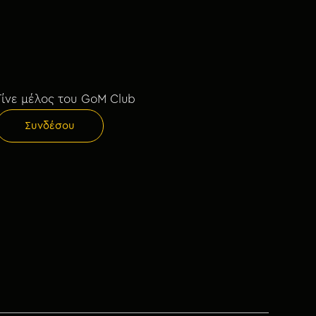
Γίνε μέλος του GoM Club
Συνδέσου