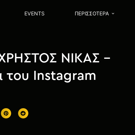
EVENTS
ΠΕΡΙΣΣΌΤΕΡΑ
 ΧΡΗΣΤΟΣ ΝΙΚΑΣ –
ά του Instagram