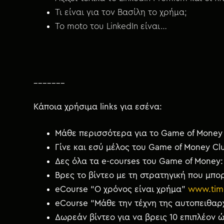
Τι είναι για τον Βασίλη το χρήμα;
Το moto του LinkedIn είναι…
_______
Κάποια χρήσιμα links για εσένα:
Μάθε περισσότερα για το Game of Money 
Γίνε και εσύ μέλος του Game of Money Cl
Δες όλα τα e-courses του Game of Money
Βρες το βίντεο με τη στρατηγική που μπορ
eCourse “Ο χρόνος είναι χρήμα”
www.tim
eCourse “Μάθε την τέχνη της αυτοπειθαρ
Δωρεάν βίντεο για να βρεις 10 επιπλέον