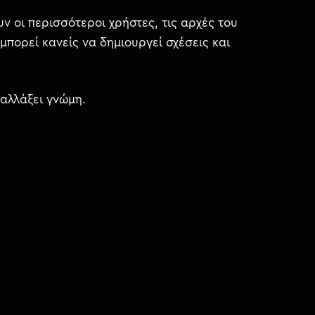
 οι περισσότεροι χρήστες, τις αρχές του
 μπορεί κανείς να δημιουργεί σχέσεις και
 αλλάξει γνώμη.