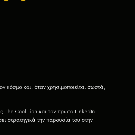
ον κόσμο και, όταν χρησιμοποιείται σωστά,
ης The Cool Lion και τον πρώτο LinkedIn
ήσει στρατηγικά την παρουσία του στην