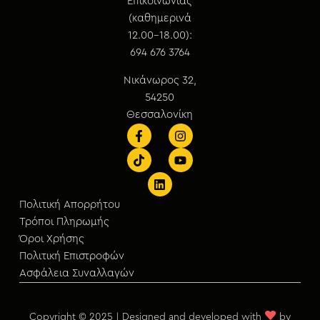
Επικοινωνίας
(καθημερινά
12.00-18.00):
694 676 3764
Νικάνωρος 32,
54250
Θεσσαλονίκη
Πολιτική Απορρήτου
Τρόποι Πληρωμής
Όροι Χρήσης
Πολιτική Επιστροφών
Ασφάλεια Συναλλαγών
♥
Copyright © 2025 | Designed and developed with
by