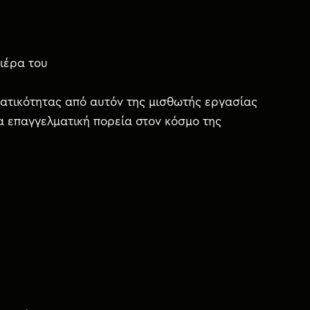
ιέρα του
ηματικότητας από αυτόν της μισθωτής εργασίας
 επαγγελματική πορεία στον κόσμο της