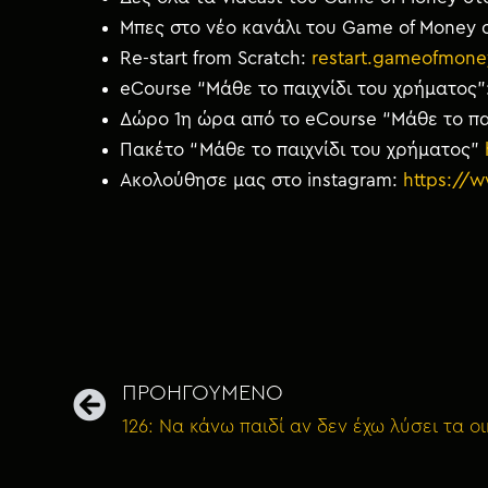
Μπες στο νέο κανάλι του Game of Money 
Re-start from Scratch:
restart.gameofmone
eCourse “Μάθε το παιχνίδι του χρήματος”
Δώρο 1η ώρα από το eCourse “Μάθε το πα
Πακέτο “Μάθε το παιχνίδι του χρήματος”
Ακολούθησε μας στο instagram:
https://
ΠΡΟΗΓΟΥΜΕΝΟ
126: Να κάνω παιδί αν δεν έχω λύσει τα ο