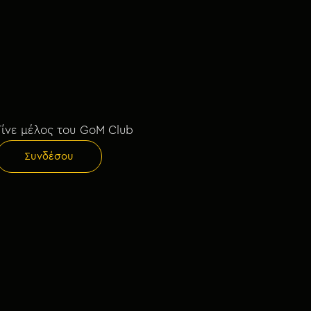
Γίνε μέλος του GoM Club
Συνδέσου