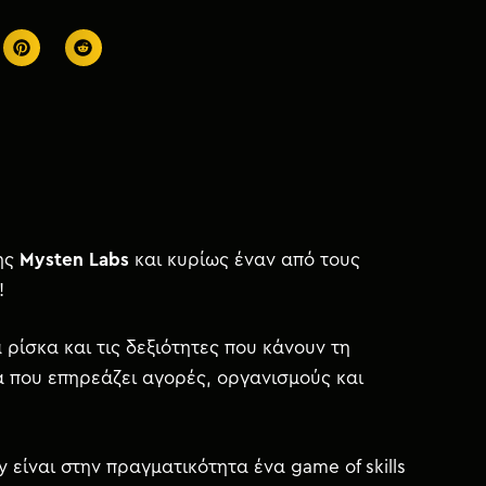
της
Mysten Labs
και κυρίως έναν από τους
!
α ρίσκα και τις δεξιότητες που κάνουν τη
α που επηρεάζει αγορές, οργανισμούς και
είναι στην πραγματικότητα ένα game of skills