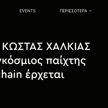
EVENTS
ΠΕΡΙΣΣΌΤΕΡΑ
: ΚΩΣΤΑΣ ΧΑΛΚΙΑΣ
γκόσμιος παίχτης
hain έρχεται