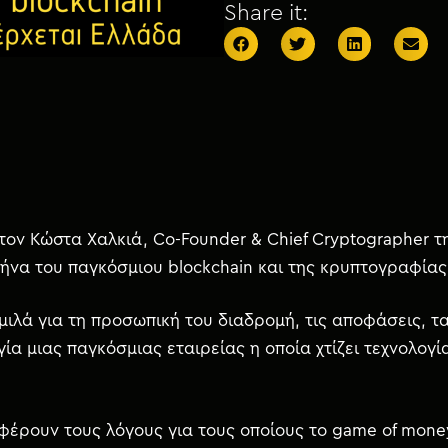
Share it:
τον Κώστα Χαλκιά, Co-Founder & Chief Cryptographer 
ρήνα του παγκόσμιου blockchain και της κρυπτογραφίας
, μιλά για τη προσωπική του διαδρομή, τις αποφάσεις, τ
α μιας παγκόσμιας εταιρείας η οποία χτίζει τεχνολογί
φέρουν τους λόγους για τους οποίους το game of money 