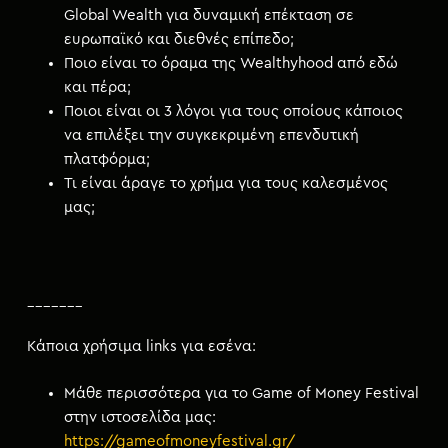
Global Wealth για δυναμική επέκταση σε
ευρωπαϊκό και διεθνές επίπεδο;
Ποιο είναι το όραμα της Wealthyhood από εδώ
και πέρα;
Ποιοι είναι οι 3 λόγοι για τους οποίους κάποιος
να επιλέξει την συγκεκριμένη επενδυτική
πλατφόρμα;
Τι είναι άραγε το χρήμα για τους καλεσμένος
μας;
_______
Κάποια χρήσιμα links για εσένα:
Μάθε περισσότερα για το Game of Money Festival
στην ιστοσελίδα μας:
https://gameofmoneyfestival.gr/