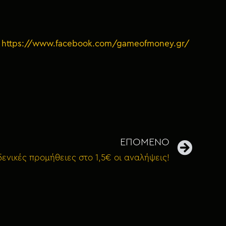
:
https://www.facebook.com/gameofmoney.gr/
ΕΠΟΜΕΝΟ
δενικές προμήθειες στο 1,5€ οι αναλήψεις!