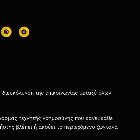
ην διευκόλυνση της επικοινωνίας μεταξύ όλων
φόρμας τεχνητής νοημοσύνης που κάνει κάθε
ήστης βλέπει ή ακούει το περιεχόμενο ζωντανά