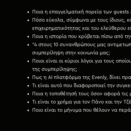
Ποια η επαγγελματική πορεία των guests
Πόσο εύκολα, σύμφωνα με τους ίδιους, κ
επιχειρηματικότητας και του ελεύθερου 
Ποια η ιστορία που κρύβεται πίσω από την
“4 στους 10 συνανθρώπους μας αντιμετωπί
συμπερίληψη στην κοινωνία μας;
Ποιοι είναι οι κύριοι λόγοι για τους οπο
της συμπερίληψης;
Πως η AI πλατφόρμα της Evenly, δίνει πρ
Τι είναι αυτό που διαφοροποιεί την συγκ
Ποια η τοποθέτησή τους όσον αφορά τις 
Τι είναι το χρήμα για τον Πάνο και την Τζ
Ποιο είναι το μήνυμα που θέλουν να περά