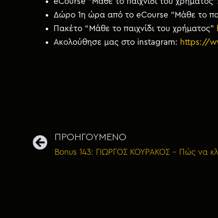
eCourse “Μάθε το παιχνίδι του χρήματος”
Δώρο 1η ώρα από το eCourse “Μάθε το πα
Πακέτο “Μάθε το παιχνίδι του χρήματος”
Ακολούθησε μας στο instagram:
https://
ΠΡΟΗΓΟΥΜΕΝΟ