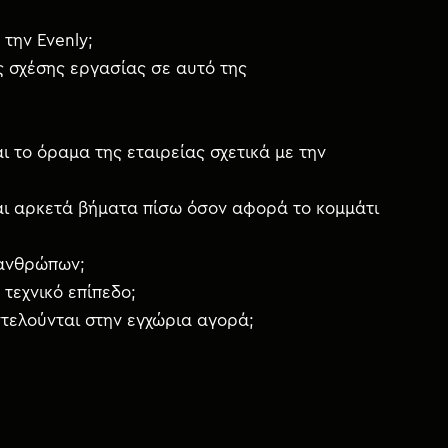
την Evenly;
ς σχέσης εργασίας σε αυτό της
ι το όραμα της εταιρείας σχετικά με την
νται αρκετά βήματα πίσω όσον αφορά το κομμάτι
 ανθρώπων;
τεχνικό επίπεδο;
ντελούνται στην εγχώρια αγορά;
;