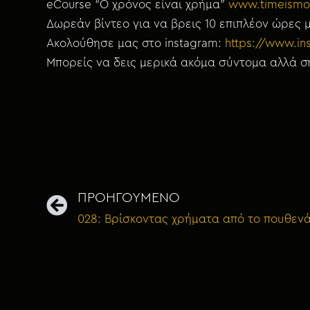
eCourse “Ο χρόνος είναι χρήμα”
www.timeismo
Δωρεάν βίντεο για να βρεις 10 επιπλέον ώρες
Ακολούθησε μας στο instagram:
https://www.i
Μπορείς να δεις μερικά ακόμα σύντομα αλλά ση
ΠΡΟΗΓΟΥΜΕΝΟ
028: Βρίσκοντας χρήματα από το πουθεν