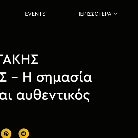
EVENTS
ΠΕΡΙΣΣΌΤΕΡΑ
 ΤΑΚΗΣ
Σ – Η σημασία
σαι αυθεντικός