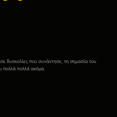
πισε δυσκολίες που συνάντησε, τη σημασία του
αι πολλά πολλά ακόμα.