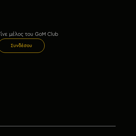
Γίνε μέλος του GoM Club
Συνδέσου