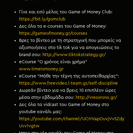
Γίνε και εσύ μέλος του Game of Money Club:
https://bit.ly/gomclub
Δες όλα τα e-courses του Game of Money:
https://gameofmoney.gr/courses
Βρες το βίντεο με τη στρατηγική που μπορείς να
αξιοποιήσεις στο tik tok για να απογειώσεις το
brand σου:
http://www.tiktokstrategy.gr/
eCourse “Ο χρόνος είναι χρήμα”
www.timeismoney.gr
eCourse “Μάθε την τέχνη της αυτοπειθαρχίας”:
https://www.freevideo.l-team.gr/self-discipline
Δωρεάν βίντεο για να βρεις 10 επιπλέον ώρες
μέσα στην εβδομάδα σου:
http://vresxrono.gr/
Δες όλα τα vidcast του Game of Money στο
youtube κανάλι μας:
https://youtube.com/channel/UCHVapOuvjVv5Zdy
Uvv1vgtw