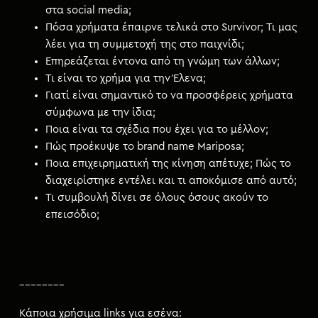
στα social media;
Πόσα χρήματα έπαιρνε τελικά στο Survivor; Τι μας
λέει για τη συμμετοχή της στο παιχνίδι;
Επηρεάζεται έντονα από τη γνώμη των άλλων;
Τι είναι το χρήμα για την Έλενα;
Γιατί είναι σημαντικό το να προσφέρεις χρήματα
σύμφωνα με την ίδια;
Ποια είναι τα σχέδια που έχει για το μέλλον;
Πώς προέκυψε το brand name Mariposa;
Ποια επιχειρηματική της κίνηση απέτυχε; Πώς το
διαχειρίστηκε εντέλει και τι αποκόμισε από αυτό;
Τι συμβουλή δίνει σε όλους όσους ακούν το
επεισόδιο;
________
Κάποια χρήσιμα links για εσένα: