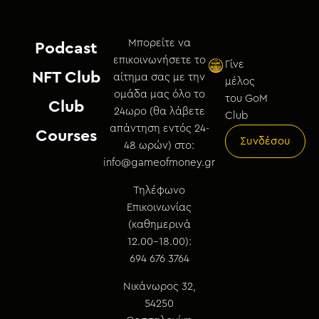
Μπορείτε να
Podcast
επικοινωνήσετε το
Γίνε
NFT Club
αίτημα σας με την
μέλος
ομάδα μας όλο το
του GoM
Club
24ωρο (θα λάβετε
Club
απάντηση εντός 24-
Courses
Συνδέσου
48 ωρών) στο:
info@gameofmoney.gr
Τηλέφωνο
Επικοινωνίας
(καθημερινά
12.00-18.00):
694 676 3764
Νικάνωρος 32,
54250