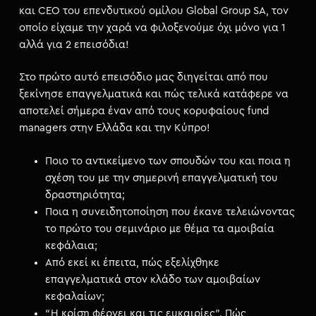
και CEO του επενδυτικού ομίλου Global Group SA, τον
οποίο είχαμε την χαρά να φιλοξενούμε όχι μόνο για 1
αλλά για 2 επεισόδια!
Στο πρώτο αυτό επεισόδιο μας διηγείται από που
ξεκίνησε επαγγελματικά και πώς τελικά κατάφερε να
αποτελεί σήμερα έναν από τους κορυφαίους fund
managers στην Ελλάδα και την Κύπρο!
Ποιο το αντικείμενο των σπουδών του και ποια η
σχέση του με την σημερινή επαγγελματική του
δραστηριότητα;
Ποια η συνειδητοποίηση που έκανε τελειώνοντας
το πρώτο του σεμινάριο με θέμα τα αμοιβαία
κεφάλαια;
Από εκεί κι έπειτα, πώς εξελίχθηκε
επαγγελματικά στον κλάδο των αμοιβαίων
κεφαλαίων;
“Η κρίση φέρνει και τις ευκαιρίες”. Πώς