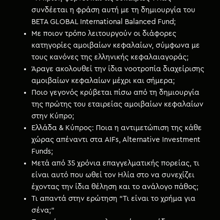
συνδέεται η φράση αυτή με τη δημιουργία του
BETA GLOBAL International Balanced Fund;
Με ποιον τρόπο λειτουργούν οι διάφορες
κατηγορίες αμοιβαίων κεφαλαίων, σύμφωνα με
τους κανόνες της ελληνικής κεφαλαιαγοράς;
Άραγε ακολουθεί την ίδια νοοτροπία διαχείρισης
αμοιβαίων κεφαλαίων μέχρι και σήμερα;
Ποιο γεγονός κρύβεται πίσω από τη δημιουργία
της πρώτης του εταιρείας αμοιβαίων κεφαλαίων
στην Κύπρο;
Ελλάδα & Κύπρος: Ποια η αντιμετώπιση της κάθε
χώρας απέναντι στα AIFs, Alternative Investment
Funds;
Μετά από 35 χρόνια επαγγελματικής πορείας, τι
είναι αυτό που ωθεί τον Ηλία στο να συνεχίζει
έχοντας την ίδια θέληση και το ανάλογο πάθος;
Τι απαντά στην ερώτηση “Τι είναι το χρήμα για
σένα;”