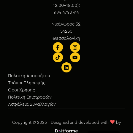
12.00-18.00):
694 676 3764
Νικάνωρος 32,
54250
Θεσσαλονίκη
Πολιτική Απορρήτου
Τρόποι Πληρωμής
Όροι Χρήσης
Πολιτική Επιστροφών
Ασφάλεια Συναλλαγών
♥
Copyright © 2025 | Designed and developed with
by
English