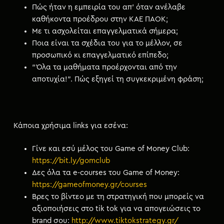
Πώς ήταν η εμπειρία του απ’ όταν ανέλαβε
καθήκοντα προέδρου στην ΚΑΕ ΠΑΟΚ;
Με τι ασχολείται επαγγελματικά σήμερα;
Ποια είναι τα σχέδια του για το μέλλον, σε
προσωπικό κι επαγγελματικό επίπεδο;
“Όλα τα μαθήματα προέρχονται από την
αποτυχία!”. Πώς εξηγεί τη συγκεκριμένη φράση;
Κάποια χρήσιμα links για εσένα:
Γίνε και εσύ μέλος του Game of Money Club:
https://bit.ly/gomclub
Δες όλα τα e-courses του Game of Money:
https://gameofmoney.gr/courses
Βρες το βίντεο με τη στρατηγική που μπορείς να
αξιοποιήσεις στο tik tok για να απογειώσεις το
brand σου:
http://www.tiktokstrategy.gr/