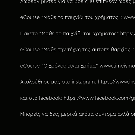
Δωρεάν βίντεο για να βρεις 10 επιπλέον ώρες 
eCourse “Μάθε το παιχνίδι του χρήματος”: w
Πακέτο “Μάθε το παιχνίδι του χρήματος” https://
eCourse “Μάθε την τέχνη της αυτοπειθαρχίας”: h
eCourse “Ο χρόνος είναι χρήμα” www.timeismo
Ακολούθησε μας στο instagram: https://www.
και στο facebook: https://www.facebook.com/
Μπορείς να δεις μερικά ακόμα σύντομα αλλά σημ