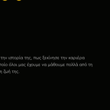
 την ιστορία της, πως ξεκίνησε την καριέρα
οποίο όλοι μας έχουμε να μάθουμε πολλά από τη
η ζωή της.