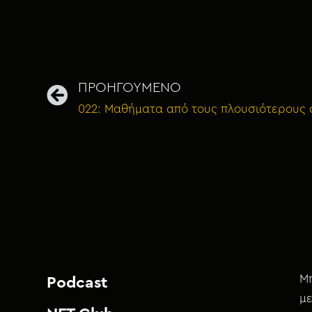
ΠΡΟΗΓΟΥΜΕΝΟ
022: Μαθήματα από τους πλουσιότερους
Μπ
Podcast
με