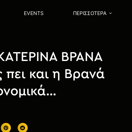
EVENTS
ΠΕΡΙΣΣΌΤΕΡΑ
 ΚΑΤΕΡΙΝΑ ΒΡΑΝΑ
ς πει και η Βρανά
κονομικά…