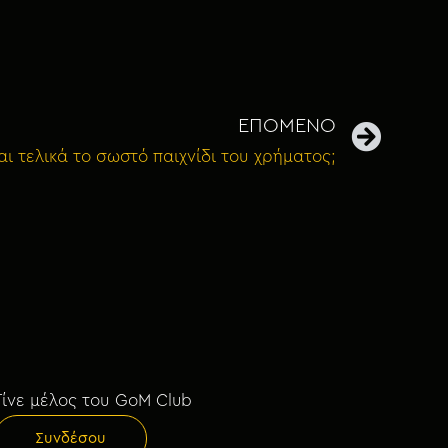
ΕΠΟΜΕΝΟ
ναι τελικά το σωστό παιχνίδι του χρήματος;
Γίνε μέλος του GoM Club
Συνδέσου