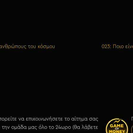
 ανθρώπους του κόσμου
023: Ποιο εί
ορείτε να επικοινωνήσετε το αίτημα σας
 την ομάδα μας όλο το 24ωρο (θα λάβετε