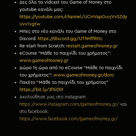
Δες όλα τα vidcast του Game of Money στο
youtube κανάλι μας:
https://youtube.com/channel/UCHVapOuvjVv5Zdy
Uvv1vgtw
Μπες στο νέο κανάλι του Game of Money στο
Discord:
https://discord.gg/UThMffRttc
Re-start from Scratch:
restart.gameofmoney.gr
eCourse “Μάθε το παιχνίδι του χρήματος”:
www.gameofmoney.gr
Δώρο 1η ώρα από το eCourse “Μάθε το παιχνίδι
του χρήματος”:
www.gameofmoney.gr/doro
Πακέτο “Μάθε το παιχνίδι του χρήματος”
https://bit.ly/3fSiDl9
Ακολούθησε μας στο instagram:
https://www.instagram.com/gameofmoney.gr/
και
στο facebook:
https://www.facebook.com/gameofmoney.gr/