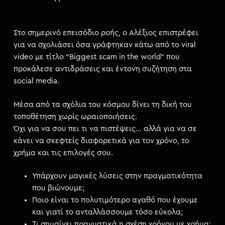
Στο σημερινό επεισόδιο ροής, ο Αλέξιος επιστρέφει
για να σχολιάσει όσα γράφτηκαν κάτω από το viral
video με τίτλο “Biggest scam in the world” που
προκάλεσε αντιδράσεις και έντονη συζήτηση στα
social media.
Μέσα από τα σχόλια του κόσμου δίνει τη δική του
τοποθέτηση χωρίς ωραιοποιήσεις.
Όχι για να σου πει τι να πιστέψεις… αλλά για να σε
κάνει να σκεφτείς διαφορετικά για τον χρόνο, το
χρήμα και τις επιλογές σου.
Υπάρχουν μαγικές λύσεις στην πραγματικότητα
που βιώνουμε;
Ποιο είναι το πολυτιμότερο αγαθό που έχουμε
και γιατί το ανταλλάσσουμε τόσο εύκολα;
Τι σημαίνει πραγματικά η σχέση χρόνου με χρήμα;