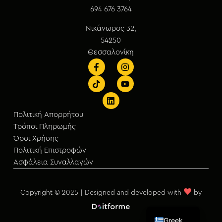
694 676 3764
Νικάνωρος 32,
54250
Θεσσαλονίκη
Πολιτική Απορρήτου
Τρόποι Πληρωμής
Όροι Χρήσης
Πολιτική Επιστροφών
Ασφάλεια Συναλλαγών
♥
Copyright © 2025 | Designed and developed with
by
English
Greek