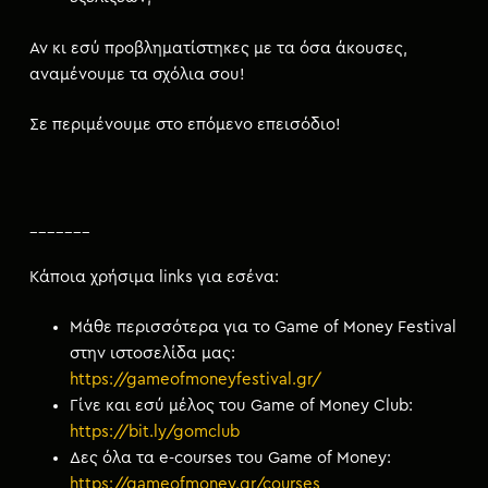
Αν κι εσύ προβληματίστηκες με τα όσα άκουσες,
αναμένουμε τα σχόλια σου!
Σε περιμένουμε στο επόμενο επεισόδιο!
_______
Κάποια χρήσιμα links για εσένα:
Μάθε περισσότερα για το Game of Money Festival
στην ιστοσελίδα μας:
https://gameofmoneyfestival.gr/
Γίνε και εσύ μέλος του Game of Money Club:
https://bit.ly/gomclub
Δες όλα τα e-courses του Game of Money:
https://gameofmoney.gr/courses