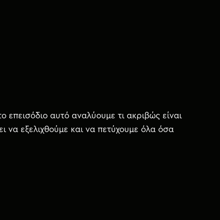
το επεισόδιο αυτό αναλύουμε τι ακριβώς είναι
ι να εξελιχθούμε και να πετύχουμε όλα όσα