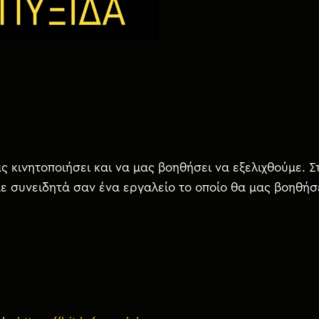
ς κινητοποιήσει και να μας βοηθήσει να εξελιχθούμε. Σ
ε συνειδητά σαν ένα εργαλείο το οποίο θα μας βοηθήσε