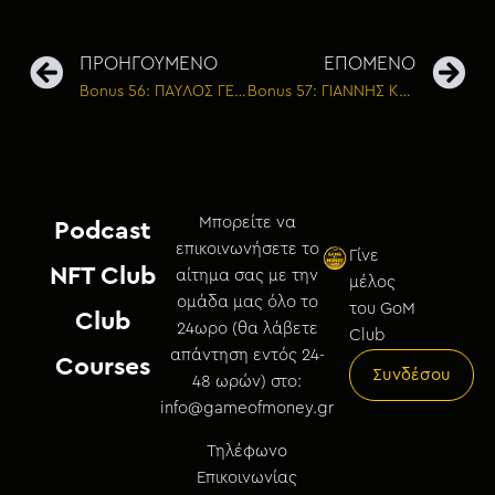
ΠΡΟΗΓΟΥΜΕΝΟ
ΕΠΟΜΕΝΟ
Bonus 56: ΠΑΥΛΟΣ ΓΕΡΟΥΛΑΝΟΣ – Η άγνωστη επιχειρηματική ιστορία
Bonus 57: ΓΙΑΝΝΗΣ ΚΑΝΤΑΡΤΖΗΣ – Οι πρωτοφανείς καταστάσεις που συμβαίνουν σήμερα στην οικονομία
Μπορείτε να
Podcast
επικοινωνήσετε το
Γίνε
NFT Club
αίτημα σας με την
μέλος
ομάδα μας όλο το
του GoM
Club
24ωρο (θα λάβετε
Club
απάντηση εντός 24-
Courses
Συνδέσου
48 ωρών) στο:
info@gameofmoney.gr
Τηλέφωνο
Επικοινωνίας