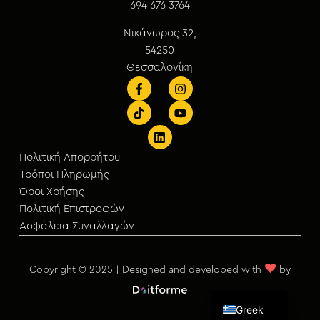
694 676 3764
Νικάνωρος 32,
54250
Θεσσαλονίκη
Πολιτική Απορρήτου
Τρόποι Πληρωμής
Όροι Χρήσης
Πολιτική Επιστροφών
Ασφάλεια Συναλλαγών
♥
Copyright © 2025 | Designed and developed with
by
English
Greek