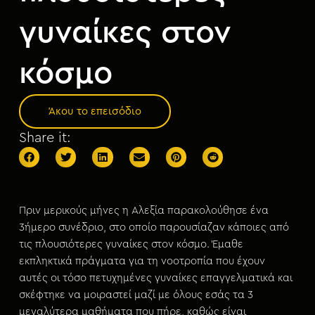
μ
ε
γυναίκες στον
ν
ο
κόσμο
Άκου το επεισόδιο
Share it:
Πριν μερικούς μήνες η Αλεξία παρακολούθησε ένα
3ήμερο συνέδριο, στο οποίο παρουσίαζαν κάποιες από
τις πλουσιότερες γυναίκες στον κόσμο. Έμαθε
εκπληκτικά πράγματα για τη νοοτροπία που έχουν
αυτές οι τόσο πετυχημένες γυναίκες επαγγελματικά και
σκέφτηκε να μοιραστεί μαζί με όλους εσάς τα 3
μεγαλύτερα μαθήματα που πήρε, καθώς είναι