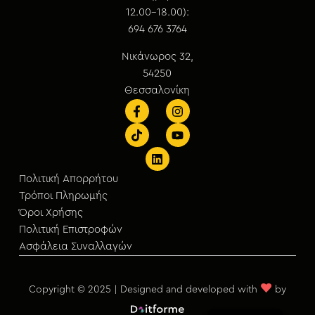
12.00-18.00):
694 676 3764
Νικάνωρος 32,
54250
Θεσσαλονίκη
Πολιτική Απορρήτου
Τρόποι Πληρωμής
Όροι Χρήσης
Πολιτική Επιστροφών
Ασφάλεια Συναλλαγών
♥
Copyright © 2025 | Designed and developed with
by
English