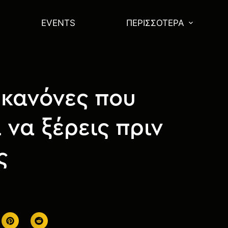
EVENTS
ΠΕΡΙΣΣΌΤΕΡΑ
 κανόνες που
 να ξέρεις πριν
ς