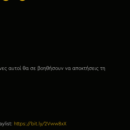
όνες αυτοί θα σε βοηθήσουν να αποκτήσεις τη
ylist:
https://bit.ly/2Vww8xX