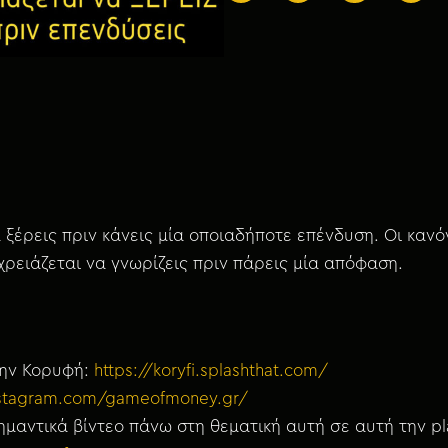
α ξέρεις πριν κάνεις μία οποιαδήποτε επένδυση. Οι καν
ρειάζεται να γνωρίζεις πριν πάρεις μία απόφαση.
την Κορυφή:
https://koryfi.splashthat.com/
nstagram.com/gameofmoney.gr/
μαντικά βίντεο πάνω στη θεματική αυτή σε αυτή την pla