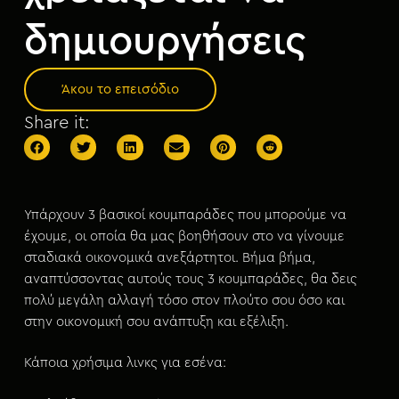
μ
ε
δημιουργήσεις
ν
ο
Άκου το επεισόδιο
Share it:
Υπάρχουν 3 βασικοί κουμπαράδες που μπορούμε να
έχουμε, οι οποία θα μας βοηθήσουν στο να γίνουμε
σταδιακά οικονομικά ανεξάρτητοι. Βήμα βήμα,
αναπτύσσοντας αυτούς τους 3 κουμπαράδες, θα δεις
πολύ μεγάλη αλλαγή τόσο στον πλούτο σου όσο και
στην οικονομική σου ανάπτυξη και εξέλιξη.
Κάποια χρήσιμα λινκς για εσένα: