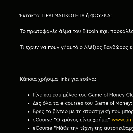
Έκτακτο: ΠΡΑΓΜΑΤΙΚΟΤΗΤΑ ή ΦΟΥΣΚΑ;
Το πρωτοφανές άλμα του Bitcoin έχει προκαλέ
Τι έχουν να πουν γι’αυτό ο Αλέξιος Βανδώρος κα
Κάποια χρήσιμα links για εσένα:
Γίνε και εσύ μέλος του Game of Money Cl
Δες όλα τα e-courses του Game of Money
Βρες το βίντεο με τη στρατηγική που μπορ
eCourse “Ο χρόνος είναι χρήμα”
www.tim
eCourse “Μάθε την τέχνη της αυτοπειθαρ