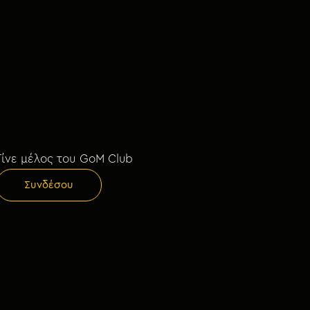
Γίνε μέλος του GoM Club
Συνδέσου