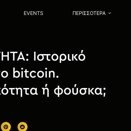
EVENTS
ΠΕΡΙΣΣΌΤΕΡΑ
ΗΤΑ: Ιστορικό
ο bitcoin.
ότητα ή φούσκα;