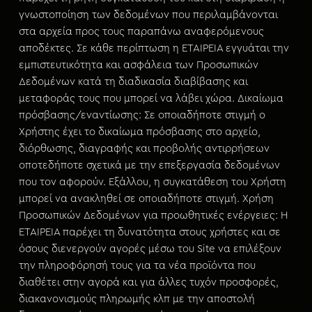
γνωστοποίηση των δεδομένων που περιλαμβάνονται
στα αρχεία προς τους παραπάνω αναφερόμενους
αποδέκτες. Σε κάθε περίπτωση η ΕΤΑΙΡΕΙΑ εγγυάται την
εμπιστευτικότητα και ασφάλεια των Προσωπικών
Δεδομένων κατά τη διαδικασία διαβίβασης και
μεταφοράς τους που μπορεί να λάβει χώρα. Δικαίωμα
πρόσβασης/εναντίωσης: Σε οποιαδήποτε στιγμή ο
Χρήστης έχει το δικαίωμα πρόσβασης στο αρχείο,
διόρθωσης, διαγραφής και προβολής αντιρρήσεων
οποτεδήποτε σχετικά με την επεξεργασία δεδομένων
που τον αφορούν. Εξάλλου, η συγκατάθεση του Χρήστη
μπορεί να ανακληθεί σε οποιαδήποτε στιγμή. Χρήση
Προσωπικών Δεδομένων για προωθητικές ενέργειες: Η
ΕΤΑΙΡΕΙΑ παρέχει τη δυνατότητα στους χρήστες και σε
όσους διενεργούν αγορές μέσω του Site να επιλέξουν
την πληροφόρησή τους για τα νέα προϊόντα που
διαθέτει στην αγορά και για άλλες τυχόν προσφορές,
διακανονισμούς πληρωμής κλπ με την αποστολή