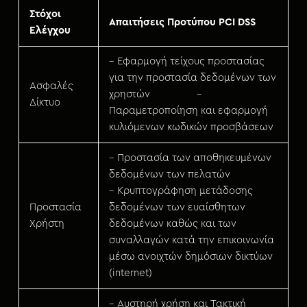
Στόχοι
Απαιτήσεις Προτύπου PCI DSS
Ελέγχου
– Εφαρμογή τείχους προστασίας
για την προστασία δεδομένων των
Ασφαλές
χρηστών –
Δίκτυο
Παραμετροποίηση και εφαρμογή
κυλιόμενων κωδικών προσβάσεων
– Προστασία των αποθηκευμένων
δεδομένων των πελατών
– Κρυπτογράφηση μετάδοσης
Προστασία
δεδομένων των ευαίσθητων
Χρήστη
δεδομένων καθώς και των
συναλλαγών κατά την επικοινωνία
μέσω ανοιχτών δημόσιων δικτύων
(internet)
– Αυστηρή χρήση και Τακτική