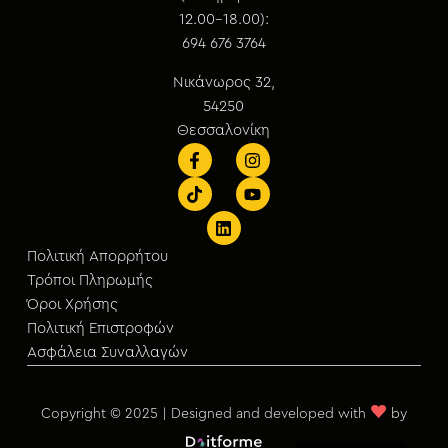
12.00-18.00):
694 676 3764
Νικάνωρος 32,
54250
Θεσσαλονίκη
Πολιτική Απορρήτου
Τρόποι Πληρωμής
Όροι Χρήσης
Πολιτική Επιστροφών
Ασφάλεια Συναλλαγών
♥
Copyright © 2025 | Designed and developed with
by
English