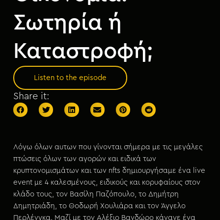
Σωτηρία ή
Καταστροφή;
Listen to the episode
Share it:
Λόγω όλων αυτων που γίνονται σήμερα με τις μεγάλες
πτώσεις όλων των αγορών και ειδικά των
κρυπτονομισμάτων και των nfts δημιουργήσαμε ένα live
event με 4 καλεσμένους, ειδικούς και κορυφαίους στον
κλάδο τους, τον Βασίλη Παζόπουλο, το Δημήτρη
Δημητριάδη, το Θοδωρή Χουλιάρα και τον Άγγελο
Περλένγκα. Μαζί με τον Αλέξιο Βανδώρο κάνανε ένα