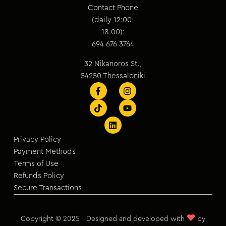
Contact Phone
(daily 12:00-
18.00):
694 676 3764
32 Nikanoros St.,
54250 Thessaloniki
Privacy Policy
Payment Methods
Terms of Use
Refunds Policy
Secure Transactions
♥
Copyright © 2025 | Designed and developed with
by