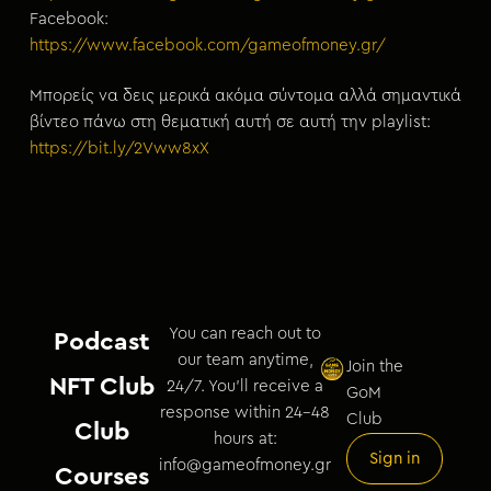
Facebook:
https://www.facebook.com/gameofmoney.gr/
Μπορείς να δεις μερικά ακόμα σύντομα αλλά σημαντικά
βίντεο πάνω στη θεματική αυτή σε αυτή την playlist:
https://bit.ly/2Vww8xX
You can reach out to
Podcast
our team anytime,
Join the
NFT Club
24/7. You’ll receive a
GoM
response within 24–48
Club
Club
hours at:
Sign in
info@gameofmoney.gr
Courses