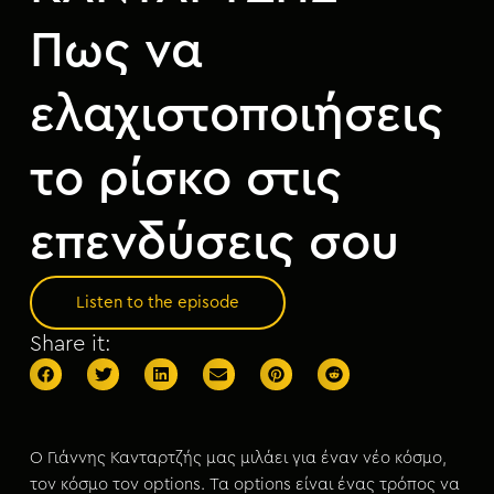
Πως να
ελαχιστοποιήσεις
το ρίσκο στις
επενδύσεις σου
Listen to the episode
Share it:
Ο Γιάννης Κανταρτζής μας μιλάει για έναν νέο κόσμο,
τον κόσμο τον options. Τα options είναι ένας τρόπος να