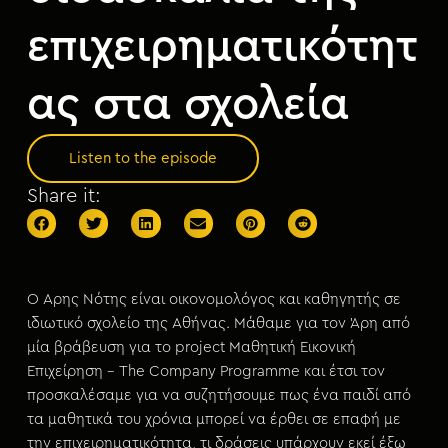
επιχειρηματικότητ
ας στα σχολεία
Listen to the episode
Share it:
Ο Άρης Νότης είναι οικονομολόγος και καθηγητής σε
ιδιωτικό σχολείο της Αθήνας. Μάθαμε για τον Άρη από
μία βράβευση για το project Μαθητική Εικονική
Επιχείρηση – The Company Programme και έτσι τον
προσκαλέσαμε για να συζητήσουμε πως ένα παιδί από
τα μαθητικά του χρόνια μπορεί να έρθει σε επαφή με
την επιχειρηματικότητα, τι δράσεις υπάρχουν εκεί έξω