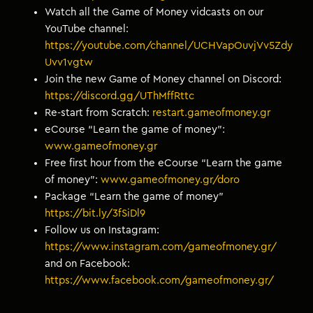
Watch all the Game of Money vidcasts on our
YouTube channel:
https://youtube.com/channel/UCHVapOuvjVv5Zdy
Uvv1vgtw
Join the new Game of Money channel on Discord:
https://discord.gg/UThMffRttc
Re-start from Scratch:
restart.gameofmoney.gr
eCourse “Learn the game of money”:
www.gameofmoney.gr
Free first hour from the eCourse “Learn the game
of money”:
www.gameofmoney.gr/doro
Package “Learn the game of money”
https://bit.ly/3fSiDl9
Follow us on Instagram:
https://www.instagram.com/gameofmoney.gr/
and on Facebook:
https://www.facebook.com/gameofmoney.gr/