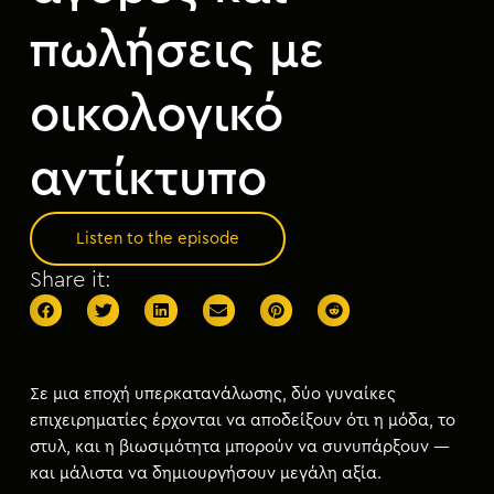
πωλήσεις με
οικολογικό
αντίκτυπο
Listen to the episode
Share it:
Σε μια εποχή υπερκατανάλωσης, δύο γυναίκες
επιχειρηματίες έρχονται να αποδείξουν ότι η μόδα, το
στυλ, και η βιωσιμότητα μπορούν να συνυπάρξουν —
και μάλιστα να δημιουργήσουν μεγάλη αξία.