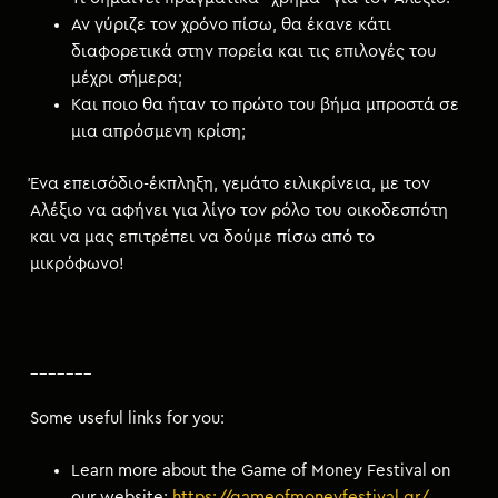
Αν γύριζε τον χρόνο πίσω, θα έκανε κάτι
διαφορετικά στην πορεία και τις επιλογές του
μέχρι σήμερα;
Και ποιο θα ήταν το πρώτο του βήμα μπροστά σε
μια απρόσμενη κρίση;
Ένα επεισόδιο-έκπληξη, γεμάτο ειλικρίνεια, με τον
Αλέξιο να αφήνει για λίγο τον ρόλο του οικοδεσπότη
και να μας επιτρέπει να δούμε πίσω από το
μικρόφωνο!
_______
Some useful links for you:
Learn more about the Game of Money Festival on
our website:
https://gameofmoneyfestival.gr/