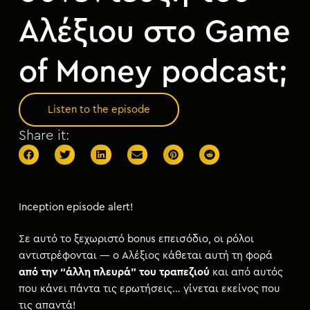
Αλέξιου στο Game
of Money podcast;
Listen to the episode
Share it:
Inception episode alert!
Σε αυτό το ξεχωριστό bonus επεισόδιο, οι ρόλοι
αντιστρέφονται — ο Αλέξιος κάθεται αυτή τη φορά
από την “άλλη πλευρά” του τραπεζιού
και από αυτός
που κάνει πάντα τις ερωτήσεις… γίνεται εκείνος που
τις απαντά!