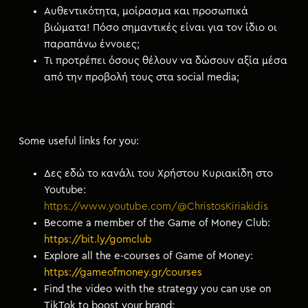
Αυθεντικότητα, μοίρασμα και προσωπικά
βιώματα! Πόσο σημαντικές είναι για τον ίδιο οι
παραπάνω έννοιες;
Τι προτρέπει όσους θέλουν να δώσουν αξία μέσα
από την προβολή τους στα social media;
Some useful links for you:
Δες εδώ το κανάλι του Χρήστου Κυριακίδη στο
Youtube:
https://www.youtube.com/@ChristosKiriakidis
Become a member of the Game of Money Club:
https://bit.ly/gomclub
Explore all the e-courses of Game of Money:
https://gameofmoney.gr/courses
Find the video with the strategy you can use on
TikTok to boost your brand: