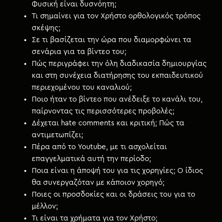
Φυσική είναι δυσνόητη;
Τι σημαίνει για τον Χρήστο ορθολογικός τρόπος
σκέψης;
Σε τι βασίζεται την ώρα που διαμορφώνει τα
σενάρια για τα βίντεο του;
Πώς περιγράφει την όλη διαδικασία δημιουργίας
και στη συνέχεια διατήρησης του εκπαιδευτικού
περιεχομένου του καναλιού;
Ποιο ήταν το βίντεο που ανέδειξε το κανάλι του,
παίρνοντας τις περισσότερες προβολές;
Δέχεται hate comments και κριτική; Πώς τα
αντιμετωπίζει;
Πέρα από το Youtube, με τι ασχολείται
επαγγελματικά αυτή την περίοδο;
Ποια είναι η άποψή του για τις χορηγίες; Ο ίδιος
θα συνεργαζόταν με κάποιον χορηγό;
Ποιες οι προσδοκίες και οι δράσεις του για το
μέλλον;
Τι είναι τα χρήματα για τον Χρήστο;