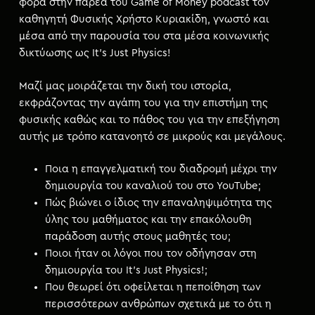
φορά στην παρέα του Game of Money podcast τον
καθηγητή Φυσικής Χρήστο Κυριακίδη, γνωστό και
μέσα από την παρουσία του στα μέσα κοινωνικής
δικτύωσης ως It’s Just Physics!
Μαζί μας μοιράζεται την δική του ιστορία,
εκφράζοντας την αγάπη του για την επιστήμη της
φυσικής καθώς και το πάθος του για την επεξήγηση
αυτής με τρόπο κατανοητό σε μικρούς και μεγάλους.
Ποια η επαγγελματική του διαδρομή μέχρι την
δημιουργία του καναλιού του στο YouTube;
Πώς βιώνει ο ίδιος την επαναληψιμότητα της
ύλης του μαθήματος και την επακόλουθη
παράδοση αυτής στους μαθητές του;
Ποιοι ήταν οι λόγοι που τον οδήγησαν στη
δημιουργία του It’s Just Physics!;
Που θεωρεί ότι οφείλεται η πεποίθηση των
περισσότερων ανθρώπων σχετικά με το ότι η