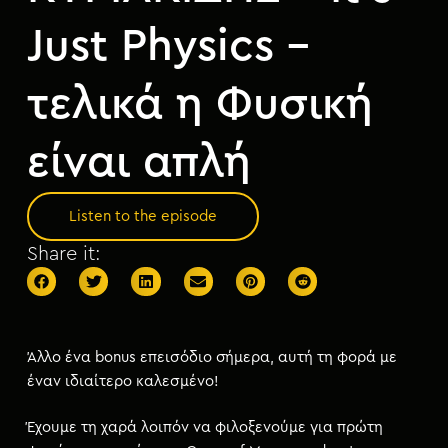
Just Physics –
τελικά η Φυσική
είναι απλή
Listen to the episode
Share it:
Άλλο ένα bonus επεισόδιο σήμερα, αυτή τη φορά με
έναν ιδιαίτερο καλεσμένο!
Έχουμε τη χαρά λοιπόν να φιλοξενούμε για πρώτη