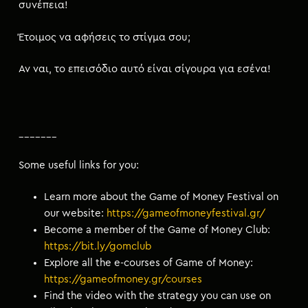
συνέπεια!
Έτοιμος να αφήσεις το στίγμα σου;
Αν ναι, το επεισόδιο αυτό είναι σίγουρα για εσένα!
_______
Some useful links for you:
Learn more about the Game of Money Festival on
our website:
https://gameofmoneyfestival.gr/
Become a member of the Game of Money Club:
https://bit.ly/gomclub
Explore all the e-courses of Game of Money:
https://gameofmoney.gr/courses
Find the video with the strategy you can use on