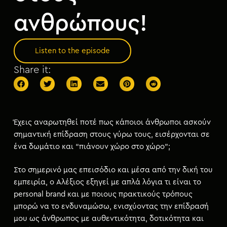
ανθρώπους!
Listen to the episode
Share it:
Έχεις αναρωτηθεί ποτέ πως κάποιοι άνθρωποι ασκούν
σημαντική επίδραση στους γύρω τους, εισέρχονται σε
ένα δωμάτιο και “πιάνουν χώρο στο χώρο”;
Στο σημερινό μας επεισόδιο και μέσα από την δική του
εμπειρία, ο Αλέξιος εξηγεί με απλά λόγια τι είναι το
personal brand και με ποιους πρακτικούς τρόπους
μπορώ να το ενδυναμώσω, ενισχύοντας την επίδρασή
μου ως άνθρωπος με αυθεντικότητα, δοτικότητα και