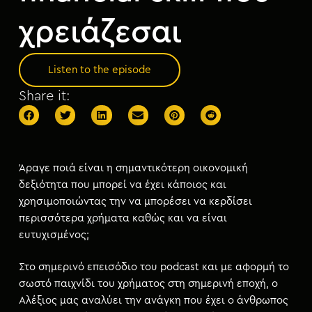
χρειάζεσαι
Listen to the episode
Share it:
Άραγε ποιά είναι η σημαντικότερη οικονομική
δεξιότητα που μπορεί να έχει κάποιος και
χρησιμοποιώντας την να μπορέσει να κερδίσει
περισσότερα χρήματα καθώς και να είναι
ευτυχισμένος;
Στο σημερινό επεισόδιο του podcast και με αφορμή το
σωστό παιχνίδι του χρήματος στη σημερινή εποχή, ο
Αλέξιος μας αναλύει την ανάγκη που έχει ο άνθρωπος