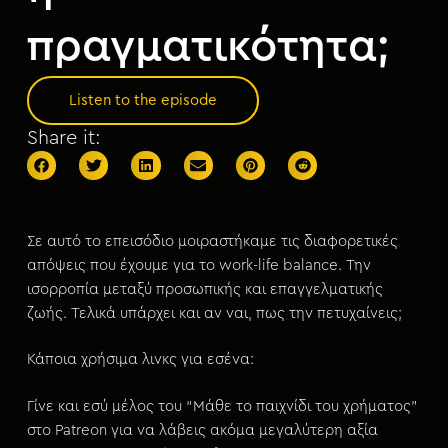
πραγματικότητα;
Listen to the episode
Share it:
Σε αυτό το επεισόδιο μοιραστήκαμε τις διαφορετικές
απόψεις που έχουμε για το work-life balance. Την
ισορροπία μεταξύ προσωπικής και επαγγελματικής
ζωής. Τελικά υπάρχει και αν ναι, πως την πετυχαίνεις;
Κάποια χρήσιμα λινκς για εσένα:
Γίνε και εσύ μέλος του “Μάθε το παιχνίδι του χρήματος”
στο Patreon για να λάβεις ακόμα μεγαλύτερη αξία