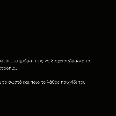
λεύει το χρήμα, πως να διαχειριζόμαστε τα
οτροπία.
το σωστό και ποιο το λάθος παιχνίδι του