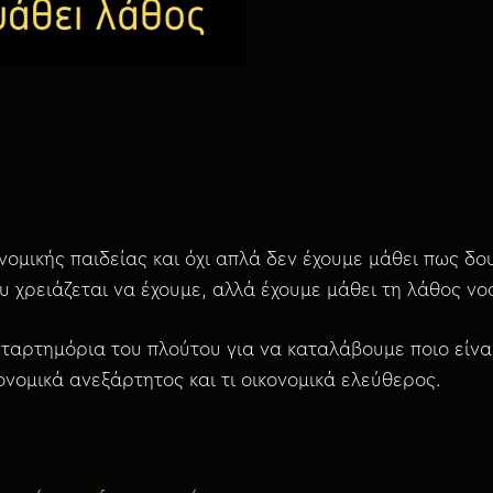
ομικής παιδείας και όχι απλά δεν έχουμε μάθει πως δου
υ χρειάζεται να έχουμε, αλλά έχουμε μάθει τη λάθος νο
ταρτημόρια του πλούτου για να καταλάβουμε ποιο είναι 
κονομικά ανεξάρτητος και τι οικονομικά ελεύθερος.