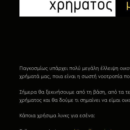
Παγκοσμίως υπάρχει πολύ μεγάλη έλλειψη οικον
χρήματά μας, ποια είναι η σωστή νοοτροπία πο
Σήμερα θα ξεκινήσουμε από τη βάση, από τα τε
χρήματος και θα δούμε τι σημαίνει να είμαι οι
Κάποια χρήσιμα λινκς για εσένα: