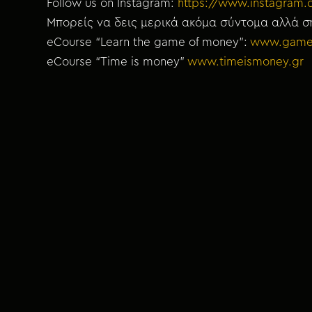
Follow us on Instagram:
https://www.instagram
Μπορείς να δεις μερικά ακόμα σύντομα αλλά ση
eCourse “Learn the game of money”:
www.game
eCourse “Time is money”
www.timeismoney.gr