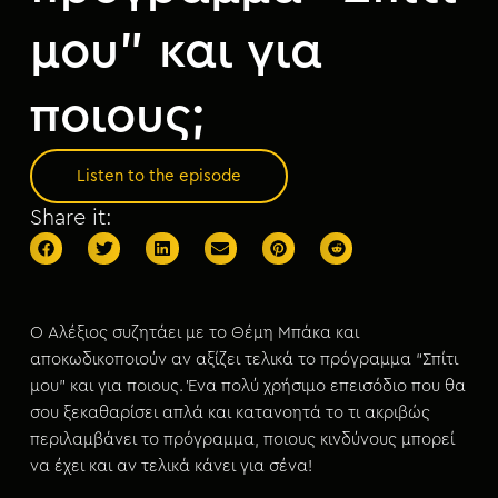
μου” και για
ποιους;
Listen to the episode
Share it:
Ο Αλέξιος συζητάει με το Θέμη Μπάκα και
αποκωδικοποιούν αν αξίζει τελικά το πρόγραμμα “Σπίτι
μου” και για ποιους. Ένα πολύ χρήσιμο επεισόδιο που θα
σου ξεκαθαρίσει απλά και κατανοητά το τι ακριβώς
περιλαμβάνει το πρόγραμμα, ποιους κινδύνους μπορεί
να έχει και αν τελικά κάνει για σένα!