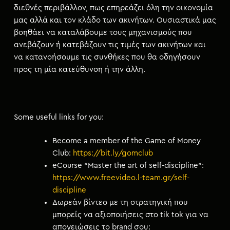
διεθνές περιβάλλον, πως επηρεάζει όλη την οικονομία
μας αλλά και τον κλάδο των ακινήτων. Ουσιαστικά μας
βοηθάει να καταλάβουμε τους μηχανισμούς που
ανεβάζουν ή κατεβάζουν τις τιμές των ακινήτων και
να κατανοήσουμε τις συνθήκες που θα οδηγήσουν
προς τη μία κατεύθυνση ή την άλλη.
Some useful links for you:
Become a member of the Game of Money
Club:
https://bit.ly/gomclub
eCourse “Master the art of self-discipline”:
https://www.freevideo.l-team.gr/self-
discipline
Δωρεάν βίντεο με τη στρατηγική που
μπορείς να αξιοποιήσεις στο tik tok για να
απογειώσεις το brand σου: