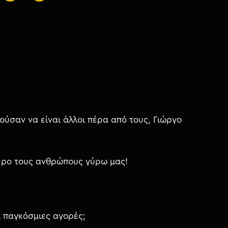
ύσαν να είναι άλλοι πέρα από τους, Γιώργο
ότερο τους ανθρώπους γύρω μας!
ι παγκόσμιες αγορές;