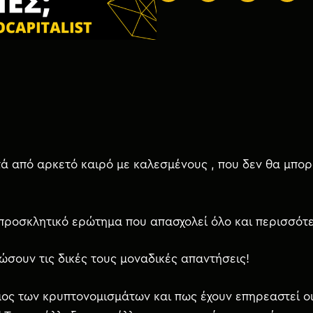
ά από αρκετό καιρό με καλεσμένους , που δεν θα μπορο
να προσκλητικό ερώτημα που απασχολεί όλο και περισσ
δώσουν τις δικές τους μοναδικές απαντήσεις!
μος των κρυπτονομισμάτων και πως έχουν επηρεαστεί ο