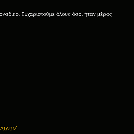
μοναδικό. Ευχαριστούμε όλους όσοι ήταν μέρος
tegy.gr/