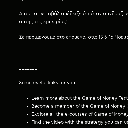
Αυτό το φεστιβάλ απέδειξε ότι όταν συνδυάζον
αυτής της εμπειρίας!
Σε περιμένουμε στο επόμενο, στις 15 & 16 Νοε
_______
Some useful links for you:
Learn more about the Game of Money Festi
Become a member of the Game of Money 
Explore all the e-courses of Game of Mone
Find the video with the strategy you can 