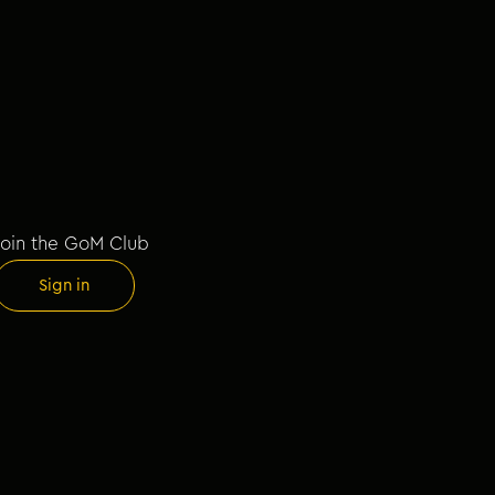
Join the GoM Club
Sign in