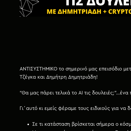
ΑΝΤΙΣΥΣΤΗΜΙΚΟ το σημερινό μας επεισόδιο μετ
Τζέγκα και Δημήτρη Δημητριάδη!
“Θα μας πάρει τελικά το AI τις δουλειές;”…έ
Γι΄αυτό κι εμείς φέραμε τους ειδικούς για να 
Σε τι κατάσταση βρίσκεται σήμερα ο κόσ